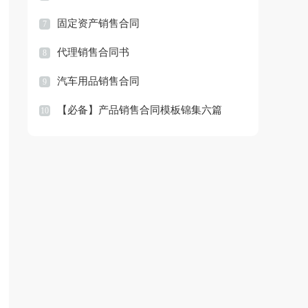
固定资产销售合同
7
代理销售合同书
8
汽车用品销售合同
9
【必备】产品销售合同模板锦集六篇
10