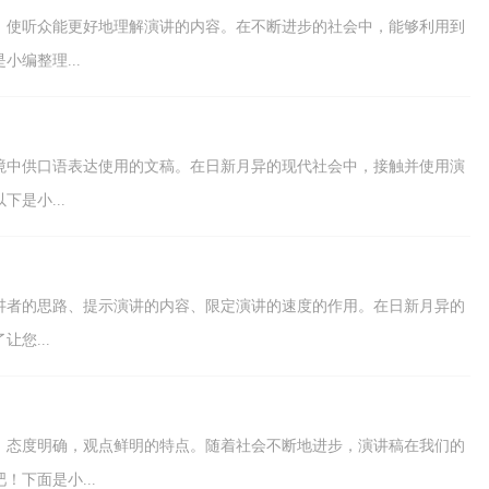
，使听众能更好地理解演讲的内容。在不断进步的社会中，能够利用到
编整理...
境中供口语表达使用的文稿。在日新月异的现代社会中，接触并使用演
是小...
讲者的思路、提示演讲的内容、限定演讲的速度的作用。在日新月异的
您...
，态度明确，观点鲜明的特点。随着社会不断地进步，演讲稿在我们的
下面是小...