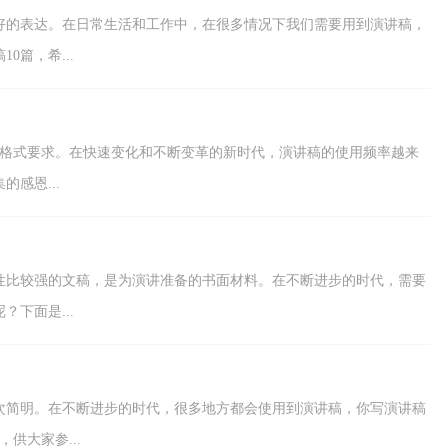
好的表达。在日常生活和工作中，在很多情况下我们需要用到演讲稿，
篇，希...
的格式要求。在快速变化和不断变革的新时代，演讲稿的使用频率越来
感恩...
性比较强的文稿，是为演讲准备的书面材料。在不断进步的时代，需要
下面是...
次简明。在不断进步的时代，很多地方都会使用到演讲稿，你写演讲稿
供大家参...