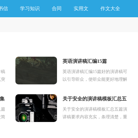
书信
学习知识
合同
实用文
作文大全
英语演讲稿汇编15篇
讲稿
英语演讲稿汇编15篇好的演讲稿可
点突
以引导听众，使听众能更好地理解
新时
演讲的内容。在发展不断提速的社
泛，
会中，我们都可能会用到演讲稿，
集
关于安全的演讲稿模板汇总五
那要怎么写好演讲...
篇
八篇
关于安全的演讲稿模板汇总五篇演
次简
讲稿要求内容充实，条理清楚，重
演讲
点突出。在社会一步步向前发展的
讲稿
今天，需要使用演讲稿的事情愈发