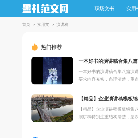
职场文书
实用
首页
实用文
演讲稿
>
>
热门推荐
一本好书的演讲稿合集八篇
一本好书的演讲稿合集八篇演
要求内容充实，条理清楚，重
出。在快速变化和不断变革的
代，演讲稿应用范围愈来愈广
【精品】企业演讲稿模板锦
相信许多人会觉得演...
八篇
【精品】企业演讲稿模板锦集
演讲稿特别注重结构清楚，层
明。在现在社会，能够利用到
稿的场合越来越多，怎么写演