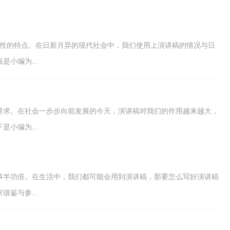
增多，相信许多人会...
动性的特点。在日新月异的现代社会中，我们使用上演讲稿的情况与日
小编为...
要求。在社会一步步向前发展的今天，演讲稿对我们的作用越来越大，
小编为...
事半功倍。在生活中，我们都可能会用到演讲稿，那要怎么写好演讲稿
鉴与参...