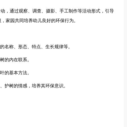
活动，通过观察、调查、摄影、手工制作等活动形式，引导
识，家园共同培养幼儿良好的环保行为。
树的名称、形态、特点、生长规律等。
与树的内在联系。
树叶的基本方法。
树、护树的情感，培养其环保意识。