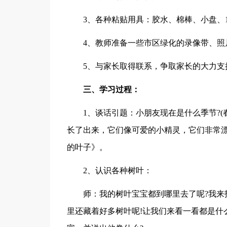
3、各种粘贴用具：胶水、棉棒、小盘、
4、教师准备一些市区绿化的录像带、照
5、与家长取得联系，争取家长的大力支
三、学习过程：
1、谈话引题：小朋友现在是什么季节?
长了出来，它们像可爱的小精灵，它们非常
的叶子》。
2、认识各种树叶：
师：我的树叶宝宝都到哪里去了呢?我来
里还藏着好多树叶呢!让我们来看一看都是什