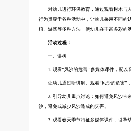
对幼儿进行环保教育，通过观看树木与
行为贯穿于各种活动中，让幼儿采用不同的
植、游戏等多种方法，使幼儿在丰富多彩的
活动过程：
一、讲树
1. 观看“风沙的危害” 多媒体课件，
让幼儿通过听讲解、观看“风沙的危害”
2. 引导幼儿重点讨论：如何避免风沙
沙，避免或减少风沙造成的灾害。
3. 观看春天季节特征多媒体课件，引导