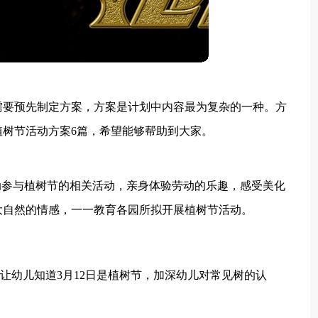
需要预先制定方案，方案是计划中内容最为复杂的一种。方
树节活动方案6篇，希望能够帮助到大家。
动参与植树节的相关活动，亲身体验劳动的乐趣，感受美化
大自然的情感，一一教育各园所拟开展植树节活动。
，让幼儿知道3月12日是植树节，加深幼儿对常见树的认