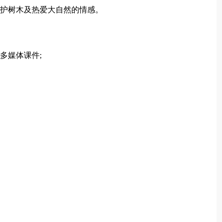
爱护树木及热爱大自然的情感。
多媒体课件;