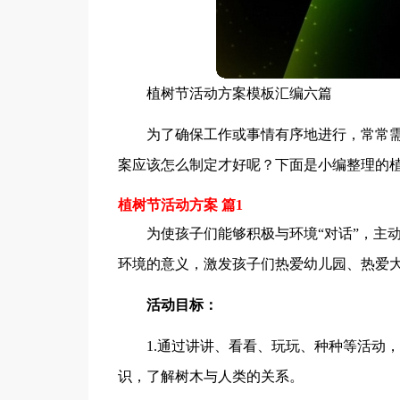
植树节活动方案模板汇编六篇
为了确保工作或事情有序地进行，常常
案应该怎么制定才好呢？下面是小编整理的植
植树节活动方案 篇1
为使孩子们能够积极与环境“对话”，主
环境的意义，激发孩子们热爱幼儿园、热爱
活动目标：
1.通过讲讲、看看、玩玩、种种等活动
识，了解树木与人类的关系。