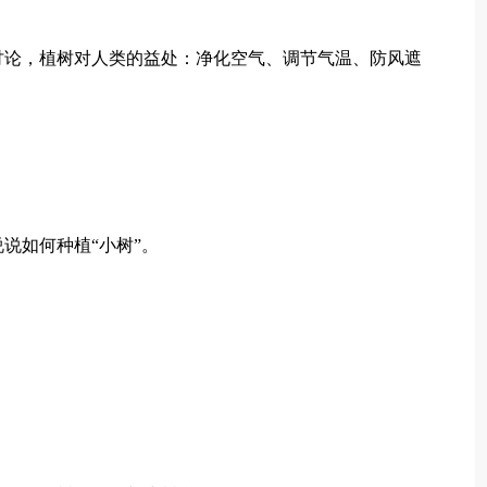
讨论，植树对人类的益处：净化空气、调节气温、防风遮
说如何种植“小树”。