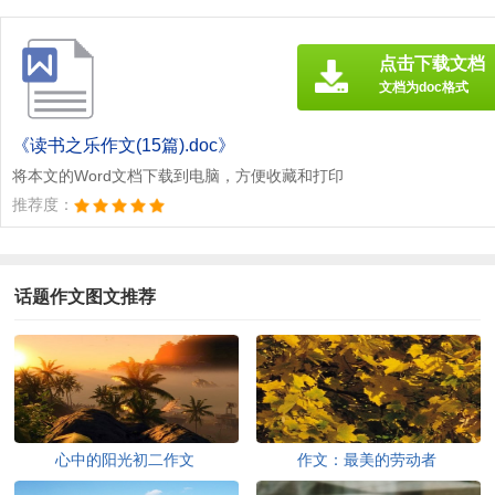
点击下载文档
文档为doc格式
《读书之乐作文(15篇).doc》
将本文的Word文档下载到电脑，方便收藏和打印
推荐度：
话题作文图文推荐
心中的阳光初二作文
作文：最美的劳动者