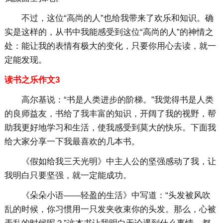
不过，这位“高尚的人”也给我带来了欢乐和知识。确
实是这样的，从书中我能感受到这位“高尚的人”的神情之
处：能让我的表情有极大的变化，只要你用心去读，就一
定能发现。
读书之乐作文3
高尔基说：“书是人类进步的阶梯。”我觉得书是人类
的良师益友，书给了我丰富的知识，开阔了我的视野，帮
助我更好地学习和生活，使我感受到莫大的快乐。下面我
给大家分享一下我最喜欢的几本书。
《假如给我三天光明》中主人公的坚强感动了我，让
我明白只要坚强，就一定能成功。
《朵朵小语——轻盈的生活》中写道：“头发被风吹
乱的时候，你习惯用一只发夹收束你的头发。那么，心被