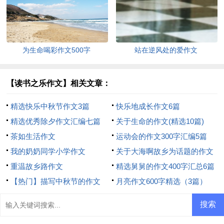
为生命喝彩作文500字
站在逆风处的爱作文
【读书之乐作文】相关文章：
精选快乐中秋节作文3篇
快乐地成长作文6篇
精选优秀除夕作文汇编七篇
关于生命的作文(精选10篇)
茶如生活作文
运动会的作文300字汇编5篇
我的奶奶同学小学作文
关于大海啊故乡为话题的作文
重温故乡路作文
精选舅舅的作文400字汇总6篇
【热门】描写中秋节的作文
月亮作文600字精选（3篇）