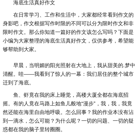
海底生活真好作文
在日常学习、工作和生活中，大家都经常看到作文的
身影吧，作文根据写作时限的不同可以分为限时作文和非
限时作文。那么你知道一篇好的作文该怎么写吗？下面是
小编为大家整理的海底生活真好作文，仅供参考，希望能
够帮助到大家。
早晨，当明媚的阳光照射在大地上，我从甜美的.梦中
清醒。哇——我看到了惊人的一幕：我们居住的整个城市
迁到了海底。
鱼、虾竟在我的床上睡觉，高楼大厦全都在海底招
摇。有的人竟在马路上如鱼儿般地“漫步”，我，我，我竟
然还能在海里自由地呼吸。怎么回事？我的作业本没有沾
到一滴水，怎么可能？为什么呢？一切的问题、一切的疑
惑都在我的脑子里转圈圈。