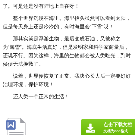
了。可是还是没有陆地上自在呀！
整个世界沉浸在海里。海里抬头虽然可以看到太阳，
但是每天身上还是冷冷的，有时海里会“下雪”哎！
那其实就是浮游生物，最后变成石油，又被称之
为“海雪”。海底生活真好，但是发明家和科学家商量后，
还说不行。因为这样，海里的生物都会被人类吃光，到时
侯便无法挽救了。
说着，世界便恢复了正常。我决心长大后一定要好好
治理环境，保护环境！
还人类一个正常的生活！
点击下载文档
文档为doc格式