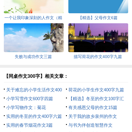
一个让我印象深刻的人作文（精
【精选】父母作文6篇
选80篇）
失败与成功作文三篇
描写荷花的作文400字九篇
【同桌作文300字】相关文章：
关于难忘的小学生活作文400
荷花的小学生作文400字九篇
字七篇
小学写雪作文600字四篇
【精选】冬至的作文100字汇
小学写物作文：菊花
总五篇
有关感恩父母的作文15篇
实用的冬至的作文400字六篇
关于我的故乡泉州的作文
实用的春节烟花作文3篇
与书为伴创造智慧作文