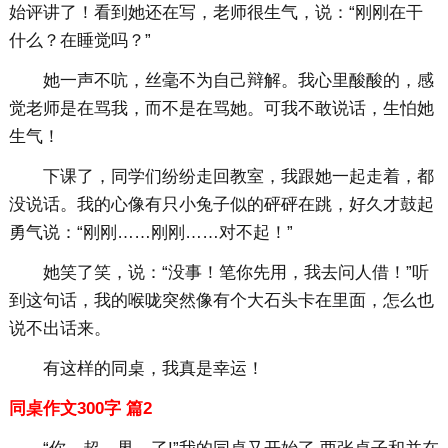
始评讲了！看到她还在写，老师很生气，说：“刚刚在干
什么？在睡觉吗？”
她一声不吭，丝毫不为自己辩解。我心里酸酸的，感
觉老师是在骂我，而不是在骂她。可我不敢说话，生怕她
生气！
下课了，同学们纷纷走回教室，我跟她一起走着，都
没说话。我的心像有只小兔子似的砰砰在跳，好久才鼓起
勇气说：“刚刚……刚刚……对不起！”
她笑了笑，说：“没事！笔你先用，我去问人借！”听
到这句话，我的喉咙突然像有个大石头卡在里面，怎么也
说不出话来。
有这样的同桌，我真是幸运！
同桌作文300字 篇2