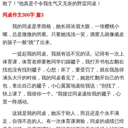
敢了！”他真是个令我生气又无奈的野蛮同桌！
同桌作文300字 篇3
我的同桌是李雨格，她长得浓眉大眼，一张樱桃小
嘴，总是微微的闭着。只要她浅浅一笑，酒窝儿就像顽皮
的孩子一般“跳”了出来。
一提起我的同桌。我就有说不完的话。记得有一次上
体育课，体育老师要教同学们踢毽子，我打开书包左翻右
找也没有找到毽子，心想：坏了，要受罚了，就在我急得
满头大汗的时候，我的同桌看见了，她急忙翻开自己的书
包，拿出自己的毽子，小心翼翼地递给我说：“别找了，
快上课了，我借你一个。”我接过同桌递给我的毽子，心
里一阵感动。
这就是我的同桌，她乐于助人，而且还是个永不满
足，自强不息的人。有一次体育课测验，同桌的成绩已经