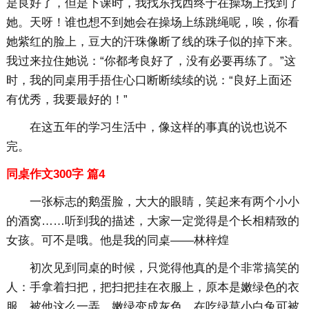
是良好了，但是下课时，我找东找西终于在操场上找到了
她。天呀！谁也想不到她会在操场上练跳绳呢，唉，你看
她紫红的脸上，豆大的汗珠像断了线的珠子似的掉下来。
我过来拉住她说：“你都考良好了，没有必要再练了。”这
时，我的同桌用手捂住心口断断续续的说：“良好上面还
有优秀，我要最好的！”
在这五年的学习生活中，像这样的事真的说也说不
完。
同桌作文300字 篇4
一张标志的鹅蛋脸，大大的眼睛，笑起来有两个小小
的酒窝……听到我的描述，大家一定觉得是个长相精致的
女孩。可不是哦。他是我的同桌——林梓煌
初次见到同桌的时候，只觉得他真的是个非常搞笑的
人：手拿着扫把，把扫把挂在衣服上，原本是嫩绿色的衣
服，被他这么一弄，嫩绿变成灰色。在吃绿草小白兔可被