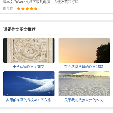
将本文的Word文档下载到电脑，方便收藏和打印
推荐度：
话题作文图文推荐
小学写物作文：菊花
有关感恩父母的作文15篇
实用的冬至的作文400字六篇
关于我的故乡泉州的作文